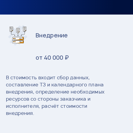
Внедрение
от 40 000 ₽
В стоимость входит сбор данных,
составление ТЗ и календарного плана
внедрения, определение необходимых
ресурсов со стороны заказчика и
исполнителя, расчёт стоимости
внедрения.