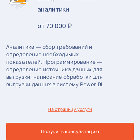
аналитики
от 70 000 ₽
Аналитика — сбор требований и
определение необходимых
показателей. Программирование —
определение источника данных для
выгрузки, написание обработки для
выгрузки данных в систему Power BI.
На страницу услуги
Получить консультацию