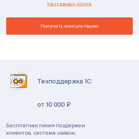
На страницу услуги
Получить консультацию
Техподдержка 1С
от 10 000 ₽
Бесплатная линия поддержки
клиентов, система заявок,