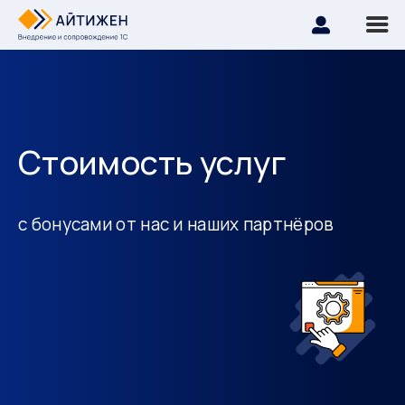
Стоимость услуг
с бонусами от нас и наших партнёров