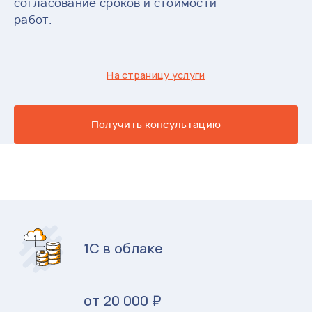
согласование сроков и стоимости
работ.
На страницу услуги
Получить консультацию
1С в облаке
от 20 000 ₽