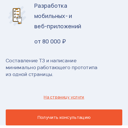
Разработка
мобильных- и
веб-приложений
от 80 000 ₽
Составление ТЗ и написание
минимально работающего прототипа
из одной страницы.
На страницу услуги
Получить консультацию