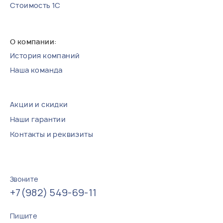
Стоимость 1С
История компаний
Наша команда
Акции и скидки
Наши гарантии
Контакты и реквизиты
Звоните
+7(982) 549-69-11
Пишите