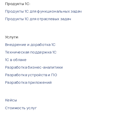
Продукты 1С для функциональных задач
Продукты 1С для отраслевых задач
Внедрение и доработка 1С
Техническая поддержка 1С
1С в облаке
Разработка бизнес-аналитики
Разработка устройств и ПО
Разработка приложений
Кейсы
Стоимость услуг