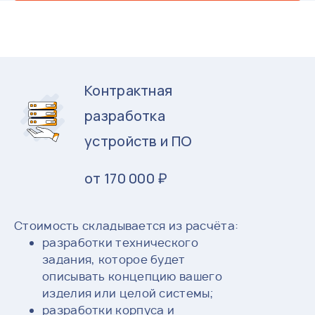
Контрактная
разработка
устройств и ПО
от 170 000 ₽
Стоимость складывается из расчёта:
разработки технического
задания, которое будет
описывать концепцию вашего
изделия или целой системы;
разработки корпуса и