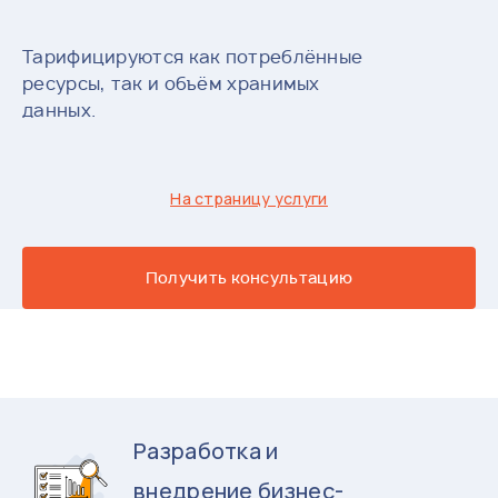
Тарифицируются как потреблённые
ресурсы, так и объём хранимых
данных.
На страницу услуги
Получить консультацию
Разработка и
внедрение бизнес-