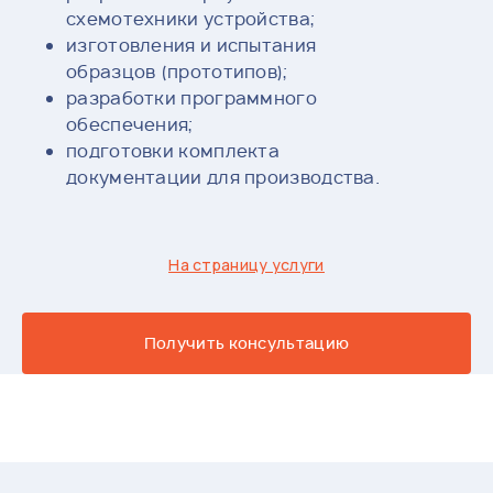
схемотехники устройства;
изготовления и испытания
образцов (прототипов);
разработки программного
обеспечения;
подготовки комплекта
документации для производства.
На страницу услуги
Получить консультацию