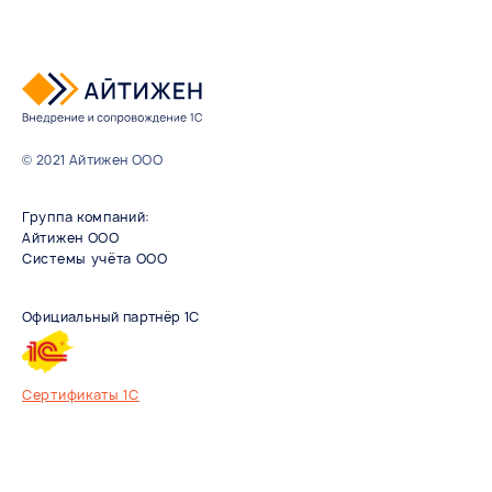
© 2021 Айтижен ООО
Группа компаний:
Айтижен ООО
Системы учёта ООО
Сертификаты 1С