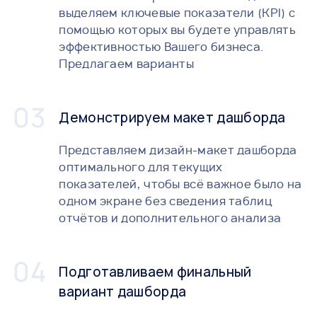
выделяем ключевые показатели (KPI) с
помощью которых вы будете управлять
эффективностью Вашего бизнеса.
Предлагаем варианты
Демонстрируем макет дашборда
Представляем дизайн-макет дашборда
оптимального для текущих
показателей, чтобы всё важное было на
одном экране без сведения таблиц
отчётов и дополнительного анализа
Подготавливаем финальный
вариант дашборда