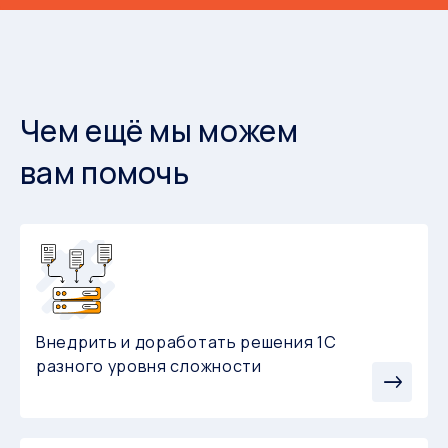
Чем ещё мы можем
вам помочь
Внедрить и доработать решения 1С
разного уровня сложности