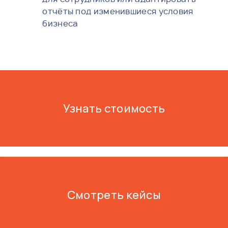
отчёты под изменившиеся условия
бизнеса
Узнать стоимость
Смотреть кейсы