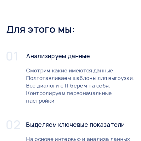
Для этого мы:
Анализируем данные
Смотрим какие имеются данные.
Подготавливаем шаблоны для выгрузки.
Все диалоги с IT берём на себя.
Контролируем первоначальные
настройки
Выделяем ключевые показатели
На основе интервью и анализа данных