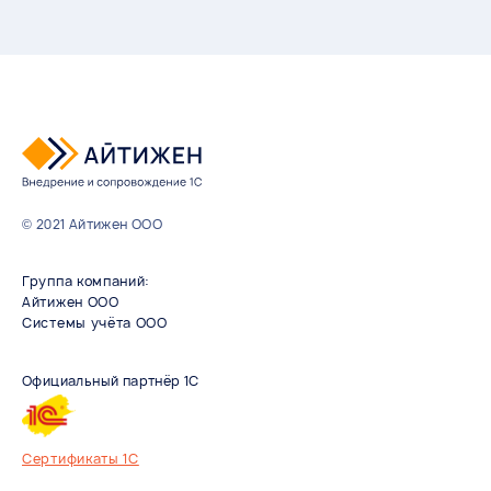
© 2021 Айтижен ООО
Группа компаний:
Айтижен ООО
Системы учёта ООО
Сертификаты 1С