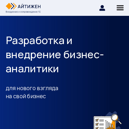
Разработка и
внедрение бизнес-
аналитики
для нового взгляда
на свой бизнес