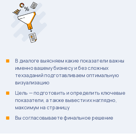
В диалоге выясняем какие показатели важны
именно вашему бизнесу и без сложных
техзаданий подготавливаем оптимальную
визуализацию
Цель — подготовить и определить ключевые
показатели, а также вывести их наглядно,
максимум на страницу
Вы согласовываете финальное решение