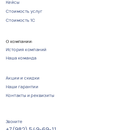
Кейсы
Стоимость услуг
Стоимость 1С
История компаний
Наша команда
Акции и скидки
Наши гарантии
Контакты и реквизиты
Звоните
+7(982) 549-69-11