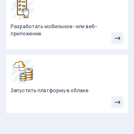
Разработать мобильное- или веб-
приложение
Запустить платформу в облаке