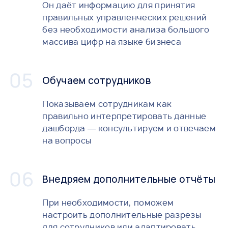
Он даёт информацию для принятия
правильных управленческих решений
без необходимости анализа большого
массива цифр на языке бизнеса
Обучаем сотрудников
Показываем сотрудникам как
правильно интерпретировать данные
дашборда — консультируем и отвечаем
на вопросы
Внедряем дополнительные отчёты
При необходимости, поможем
настроить дополнительные разрезы
для сотрудников или адаптировать