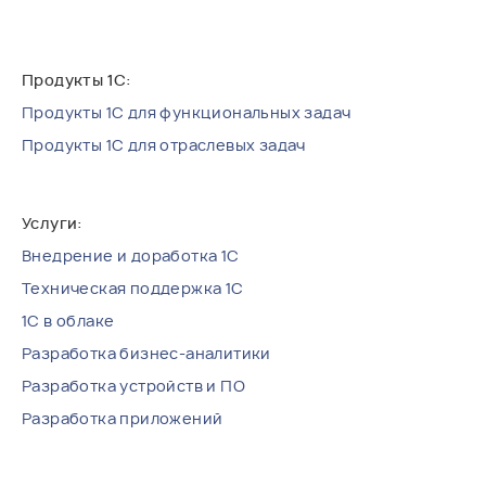
Продукты 1С для функциональных задач
Продукты 1С для отраслевых задач
Внедрение и доработка 1С
Техническая поддержка 1С
1С в облаке
Разработка бизнес-аналитики
Разработка устройств и ПО
Разработка приложений