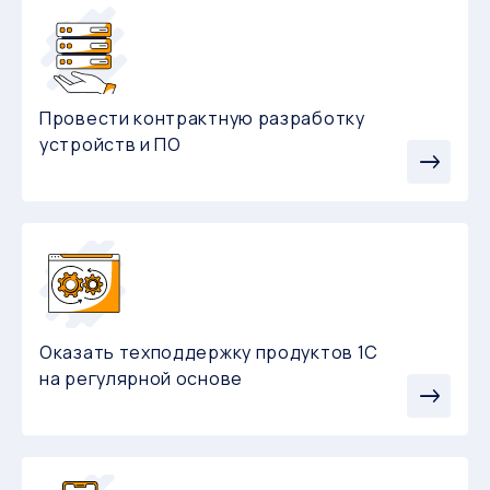
Провести контрактную разработку
устройств и ПО
Оказать техподдержку продуктов 1С
на регулярной основе